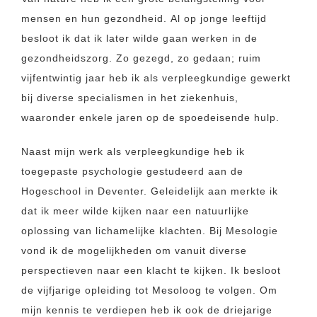
mensen en hun gezondheid. Al op jonge leeftijd
besloot ik dat ik later wilde gaan werken in de
gezondheidszorg. Zo gezegd, zo gedaan; ruim
vijfentwintig jaar heb ik als verpleegkundige gewerkt
bij diverse specialismen in het ziekenhuis,
waaronder enkele jaren op de spoedeisende hulp.
Naast mijn werk als verpleegkundige heb ik
toegepaste psychologie gestudeerd aan de
Hogeschool in Deventer. Geleidelijk aan merkte ik
dat ik meer wilde kijken naar een natuurlijke
oplossing van lichamelijke klachten. Bij Mesologie
vond ik de mogelijkheden om vanuit diverse
perspectieven naar een klacht te kijken. Ik besloot
de vijfjarige opleiding tot Mesoloog te volgen. Om
mijn kennis te verdiepen heb ik ook de driejarige