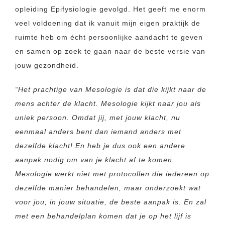
opleiding Epifysiologie gevolgd. Het geeft me enorm
veel voldoening dat ik vanuit mijn eigen praktijk de
ruimte heb om écht persoonlijke aandacht te geven
en samen op zoek te gaan naar de beste versie van
jouw gezondheid.
“Het prachtige van Mesologie is dat die kijkt naar de
mens achter de klacht. Mesologie kijkt naar jou als
uniek persoon. Omdat jij, met jouw klacht, nu
eenmaal anders bent dan iemand anders met
dezelfde klacht! En heb je dus ook een andere
aanpak nodig om van je klacht af te komen.
Mesologie werkt niet met protocollen die iedereen op
dezelfde manier behandelen, maar onderzoekt wat
voor jou, in jouw situatie, de beste aanpak is. En zal
met een behandelplan komen dat je op het lijf is